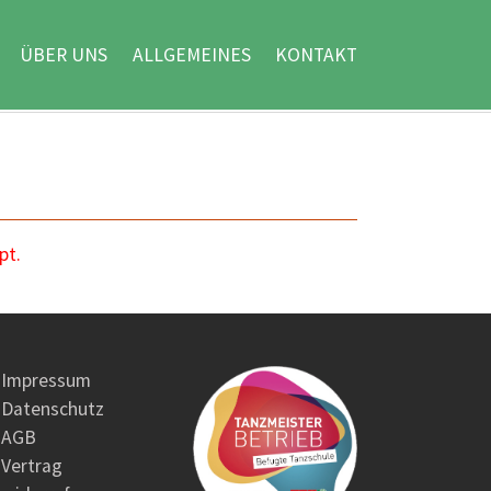
ÜBER UNS
ALLGEMEINES
KONTAKT
pt.
Impressum
Datenschutz
AGB
Vertrag