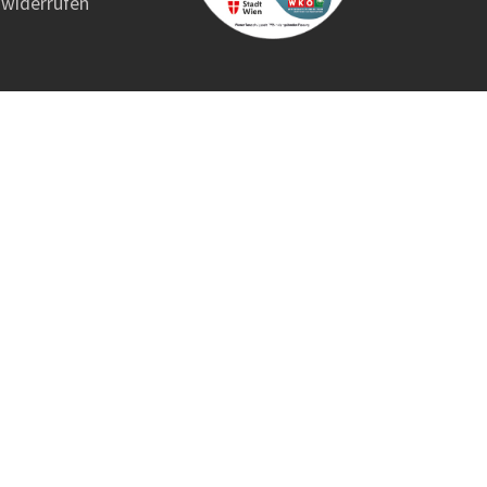
widerrufen