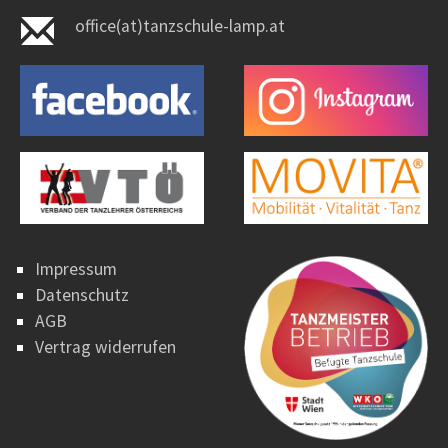
office(at)tanzschule-lamp.at
Impressum
Datenschutz
AGB
Vertrag widerrufen