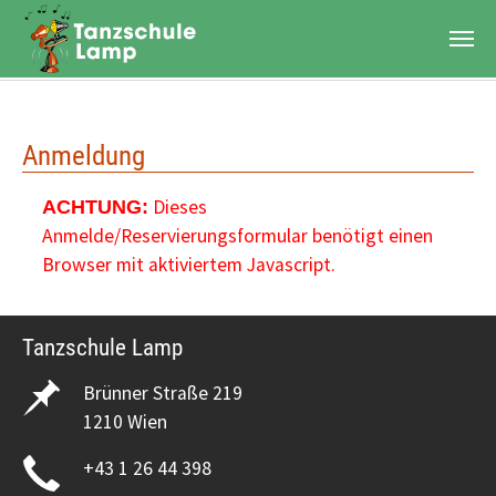
Zum Hauptinhalt springen
Anmeldung
Dieses
ACHTUNG:
Anmelde/Reservierungsformular benötigt einen
Browser mit aktiviertem Javascript.
Tanzschule Lamp
Brünner Straße 219
1210 Wien
+43 1 26 44 398