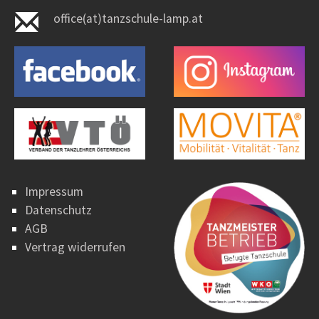
office(at)tanzschule-lamp.at
Impressum
Datenschutz
AGB
Vertrag widerrufen