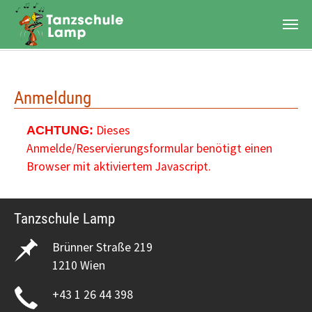
Zum Hauptinhalt springen
Anmeldung
Dieses
ACHTUNG:
Anmelde/Reservierungsformular benötigt einen
Browser mit aktiviertem Javascript.
Tanzschule Lamp
Brünner Straße 219
1210 Wien
+43 1 26 44 398