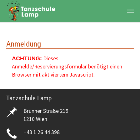
Zum Hauptinhalt springen
Anmeldung
Dieses
ACHTUNG:
Anmelde/Reservierungsformular benötigt einen
Browser mit aktiviertem Javascript.
Tanzschule Lamp
Brünner Straße 219
1210 Wien
+43 1 26 44 398