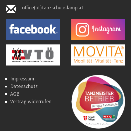
office(at)tanzschule-lamp.at
Impressum
Datenschutz
AGB
Vertrag widerrufen