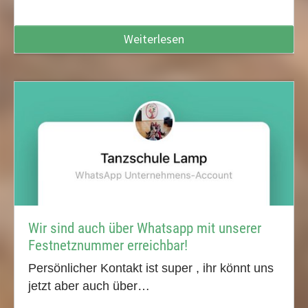
Weiterlesen
Wir sind auch über Whatsapp mit unserer
Festnetznummer erreichbar!
Persönlicher Kontakt ist super , ihr könnt uns
jetzt aber auch über…