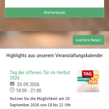
Weiterlesen
weitere News
Highlights aus unserem Veranstaltungskalender
Tag der offenen Tür im Herbst
2026
20.09.2026
18:00 - 21:00
Nutzen Sie die Möglichkeit am 20.
September 2026 von 18 bis 21 Uhr