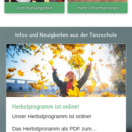
zum Kursangebot
mehr Informationen
Infos und Neuigkeiten aus der Tanzschule
Herbstprogramm ist online!
Unser Herbstprogramm ist online!
Das Herbstproramm als PDF zum…