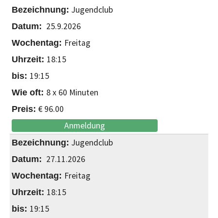
Jugendclub
25.9.2026
Freitag
18:15
19:15
8 x 60 Minuten
€ 96.00
Anmeldung
Jugendclub
27.11.2026
Freitag
18:15
19:15