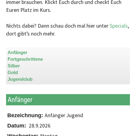
immer brauchen. Klickt Euch durch und checkt Euch
Euren Platz im Kurs.
Nichts dabei? Dann schau doch mal hier unter
Specials
,
dort gibt’s noch mehr.
Anfänger
Fortgeschrittene
Silber
Gold
Jugendclub
Anfänger
Anfänger Jugend
28.9.2026