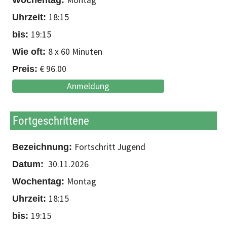
Montag
18:15
19:15
8 x 60 Minuten
€ 96.00
Anmeldung
Fortgeschrittene
Fortschritt Jugend
30.11.2026
Montag
18:15
19:15