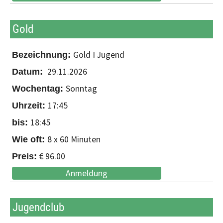
Gold
Gold I Jugend
29.11.2026
Sonntag
17:45
18:45
8 x 60 Minuten
€ 96.00
Anmeldung
Jugendclub