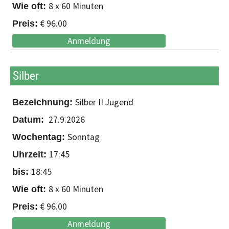
8 x 60 Minuten
€ 96.00
Anmeldung
Silber
Silber II Jugend
27.9.2026
Sonntag
17:45
18:45
8 x 60 Minuten
€ 96.00
Anmeldung