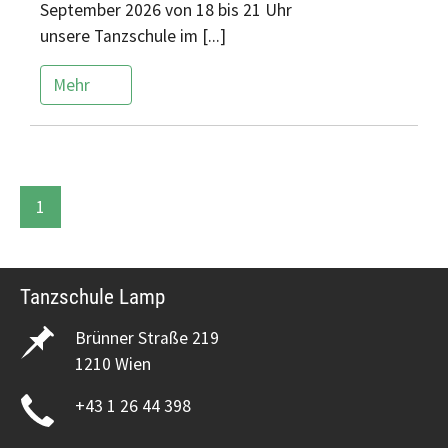
September 2026 von 18 bis 21 Uhr
unsere Tanzschule im [...]
Mehr
1
Tanzschule Lamp
Brünner Straße 219
1210 Wien
+43 1 26 44 398