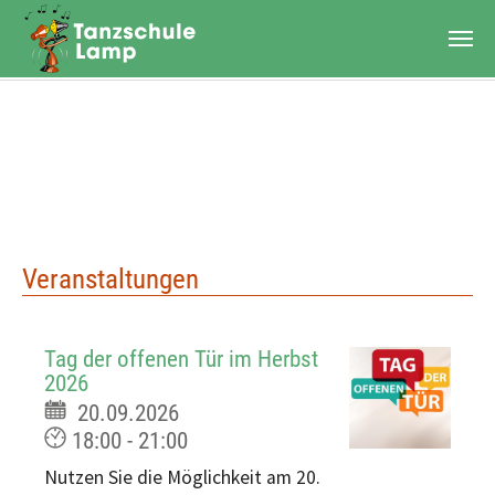
Zum Hauptinhalt springen
Veranstaltungen
Tag der offenen Tür im Herbst
2026
20.09.2026
18:00 - 21:00
Nutzen Sie die Möglichkeit am 20.