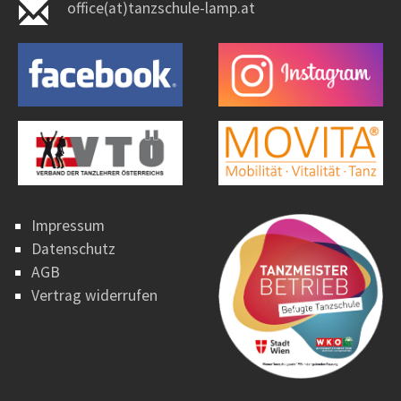
office(at)tanzschule-lamp.at
Impressum
Datenschutz
AGB
Vertrag widerrufen